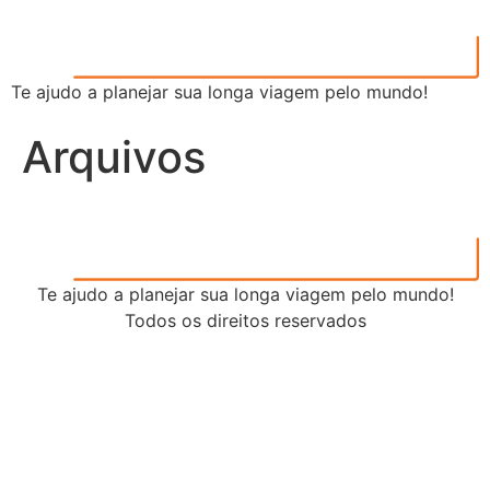
Te ajudo a planejar sua longa viagem pelo mundo!
Arquivos
Te ajudo a planejar sua longa viagem pelo mundo!
Todos os direitos reservados